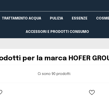
TRATTAMENTO ACQUA
PULIZIA
ESSENZE
COSME
ACCESSORI E PRODOTTI CONSUMO
rodotti per la marca HOFER GRO
Ci sono 90 prodotti.