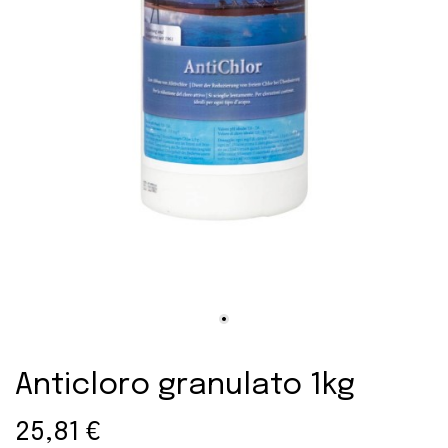
Anticloro granulato 1kg
25,81 €