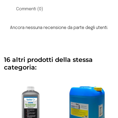
Commenti (0)
Ancora nessuna recensione da parte degli utenti.
16 altri prodotti della stessa
categoria: