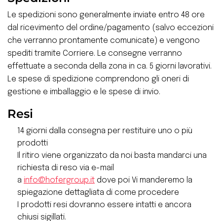
Le spedizioni sono generalmente inviate entro 48 ore
dal ricevimento del ordine/pagamento (salvo eccezioni
che verranno prontamente comunicate) e vengono
spediti tramite Corriere. Le consegne verranno
effettuate a seconda della zona in ca. 5 giorni lavorativi.
Le spese di spedizione comprendono gli oneri di
gestione e imballaggio e le spese di invio.
Resi
14 giorni dalla consegna per restituire uno o più
prodotti
Il ritiro viene organizzato da noi basta mandarci una
richiesta di reso via e-mail
a
info@hofergroup.it
dove poi Vi manderemo la
spiegazione dettagliata di come procedere
I prodotti resi dovranno essere intatti e ancora
chiusi sigillati.