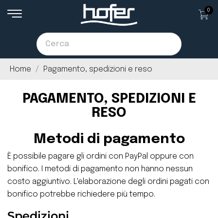
0
Home
Pagamento, spedizioni e reso
PAGAMENTO, SPEDIZIONI E
RESO
Metodi di pagamento
È possibile pagare gli ordini con PayPal oppure con
bonifico. I metodi di pagamento non hanno nessun
costo aggiuntivo. L'elaborazione degli ordini pagati con
bonifico potrebbe richiedere più tempo.
Spedizioni