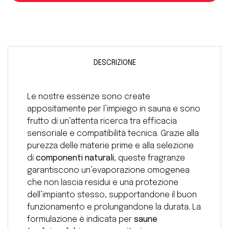
DESCRIZIONE
Le nostre essenze sono create
appositamente per l’impiego in sauna e sono
frutto di un’attenta ricerca tra efficacia
sensoriale e compatibilità tecnica. Grazie alla
purezza delle materie prime e alla selezione
di
componenti naturali
, queste fragranze
garantiscono un’evaporazione omogenea
che non lascia residui e una protezione
dell’impianto stesso, supportandone il buon
funzionamento e prolungandone la durata. La
formulazione è indicata per
saune