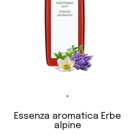
Essenza aromatica Erbe
alpine