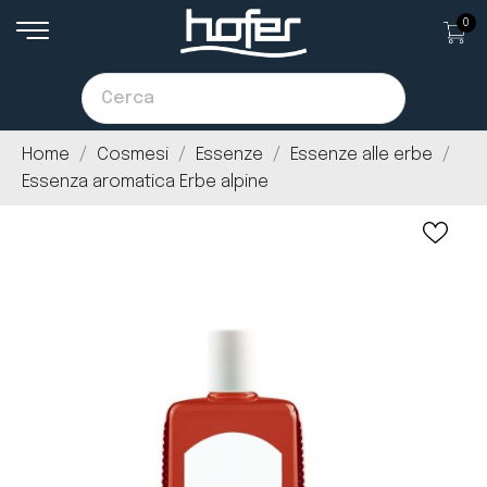
0
Home
Cosmesi
Essenze
Essenze alle erbe
Essenza aromatica Erbe alpine