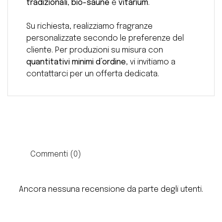
tradizionali
,
bio-saune
e
vitarium
.
Su richiesta, realizziamo fragranze
personalizzate secondo le preferenze del
cliente. Per produzioni su misura con
quantitativi minimi d’ordine
, vi invitiamo a
contattarci per un offerta dedicata.
Commenti (0)
Ancora nessuna recensione da parte degli utenti.