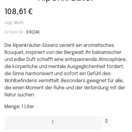
108,61 €
zzgl. MwSt.
Artikel-Nr.:
91KDAK
Die Alpenkräuter-Essenz vereint ein aromatisches
Bouquet, inspiriert von der Bergwelt. Ihr balsamischer
und edler Duft schafft eine entspannende Atmosphäre,
die körperliche und mentale Ausgeglichenheit fördert,
die Sinne harmonisiert und sofort ein Gefühl des
Wohlbefindens vermittelt. Besonders geeignet für alle,
die einen Moment der Ruhe und der Verbindung mit der
Natur suchen.
Menge: 1 Liter