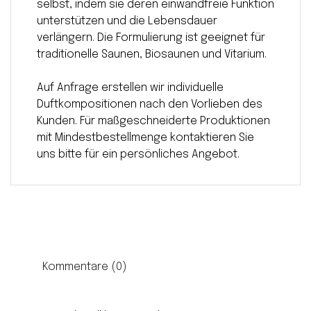
selbst, indem sie deren einwandfreie Funktion
unterstützen und die Lebensdauer
verlängern. Die Formulierung ist geeignet für
traditionelle Saunen, Biosaunen und Vitarium.
Auf Anfrage erstellen wir individuelle
Duftkompositionen nach den Vorlieben des
Kunden. Für maßgeschneiderte Produktionen
mit Mindestbestellmenge kontaktieren Sie
uns bitte für ein persönliches Angebot.
Kommentare (0)