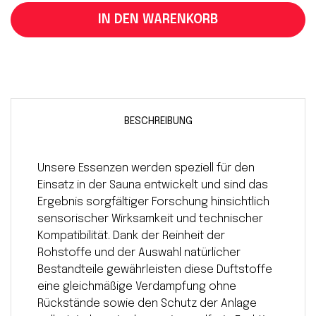
IN DEN WARENKORB
BESCHREIBUNG
Unsere Essenzen werden speziell für den
Einsatz in der Sauna entwickelt und sind das
Ergebnis sorgfältiger Forschung hinsichtlich
sensorischer Wirksamkeit und technischer
Kompatibilität. Dank der Reinheit der
Rohstoffe und der Auswahl natürlicher
Bestandteile gewährleisten diese Duftstoffe
eine gleichmäßige Verdampfung ohne
Rückstände sowie den Schutz der Anlage