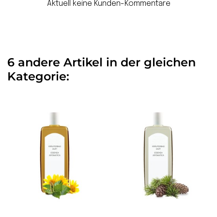
Aktuell keine Kunden-Kommentare
6 andere Artikel in der gleichen
Kategorie: