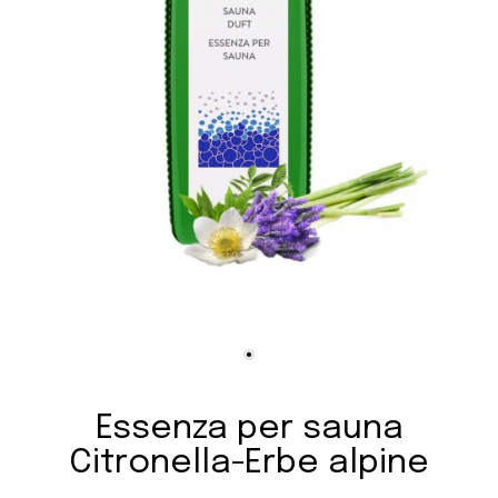
Essenza per sauna
Citronella-Erbe alpine