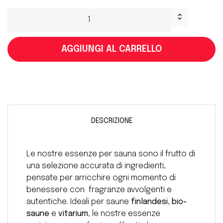
AGGIUNGI AL CARRELLO
DESCRIZIONE
Le nostre essenze per sauna sono il frutto di
una selezione accurata di ingredienti,
pensate per arricchire ogni momento di
benessere con
fragranze avvolgenti e
autentiche. Ideali per saune
finlandesi
,
bio-
saune
e
vitarium
, le nostre essenze