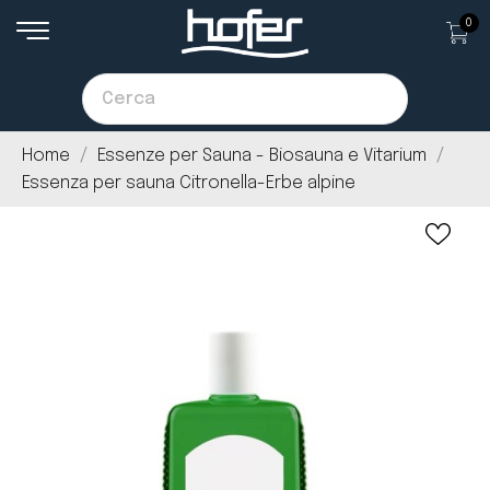
0
Home
Essenze per Sauna - Biosauna e Vitarium
Essenza per sauna Citronella-Erbe alpine