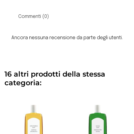
Commenti (0)
Ancora nessuna recensione da parte degli utenti.
16 altri prodotti della stessa
categoria: