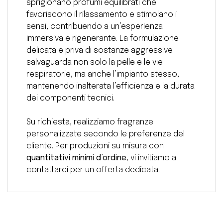
sprigionano profumi equilibrati che
favoriscono il rilassamento e stimolano i
sensi, contribuendo a un’esperienza
immersiva e rigenerante. La formulazione
delicata e priva di sostanze aggressive
salvaguarda non solo la pelle e le vie
respiratorie, ma anche l’impianto stesso,
mantenendo inalterata l’efficienza e la durata
dei componenti tecnici.
Su richiesta, realizziamo fragranze
personalizzate secondo le preferenze del
cliente. Per produzioni su misura con
quantitativi minimi d’ordine
, vi invitiamo a
contattarci per un offerta dedicata.