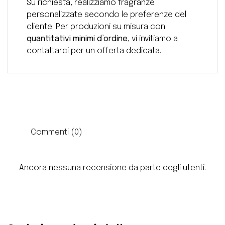
Su richiesta, realizziamo fragranze
personalizzate secondo le preferenze del
cliente. Per produzioni su misura con
quantitativi minimi d’ordine
, vi invitiamo a
contattarci per un offerta dedicata.
Commenti (0)
Ancora nessuna recensione da parte degli utenti.