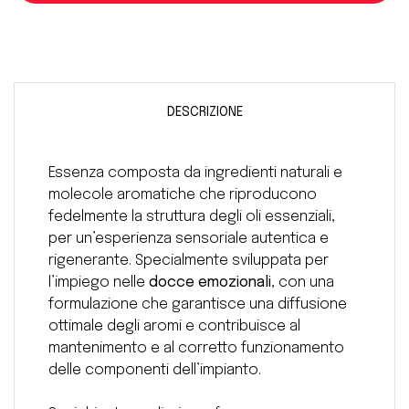
DESCRIZIONE
Essenza composta da ingredienti naturali e
molecole aromatiche che riproducono
fedelmente la struttura degli oli essenziali,
per un’esperienza sensoriale autentica e
rigenerante. Specialmente sviluppata per
l’impiego nelle
docce emozionali
, con una
formulazione che garantisce una diffusione
ottimale degli aromi e contribuisce al
mantenimento e al corretto funzionamento
delle componenti dell’impianto.