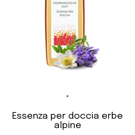
Essenza per doccia erbe
alpine