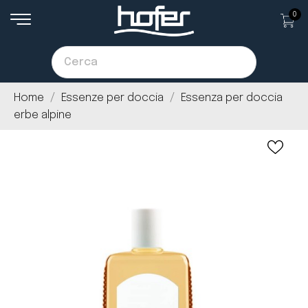
0
Home
Essenze per doccia
Essenza per doccia
erbe alpine