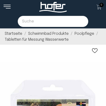
0
Startseite
Schwimmbad Produkte
Poolpflege
Tabletten für Messung Wasserwerte