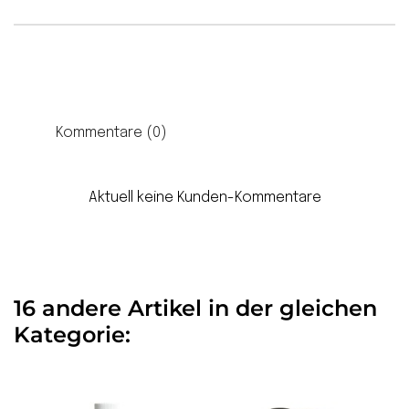
Kommentare (0)
Aktuell keine Kunden-Kommentare
16 andere Artikel in der gleichen
Kategorie: