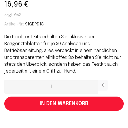
16,96 €
zzgl. MwSt.
Artikel-Nr.:
91GDPD1S
Die Pool Test Kits erhalten Sie inklusive der
Reagenztabletten für je 30 Analysen und
Betriebsanleitung, alles verpackt in einem handlichen
und transparenten Minikoffer. So behalten Sie nicht nur
stets den Überblick, sondern haben das Testkit auch
jederzeit mit einem Griff zur Hand.
IN DEN WARENKORB