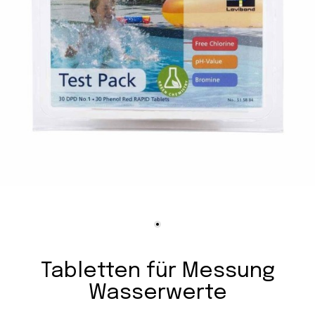
Tabletten für Messung
Wasserwerte